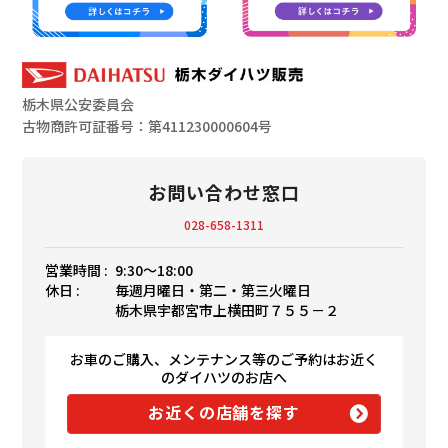
栃木県公安委員会
古物商許可証番号：第411230000604号
お問い合わせ窓口
028-658-1311
営業時間 :
9:30〜18:00
休日 :
毎週月曜日・第二・第三火曜日
栃木県宇都宮市上横田町７５５－２
お車のご購入、メンテナンス等のご予約はお近く
のダイハツのお店へ
お近くの店舗を探す