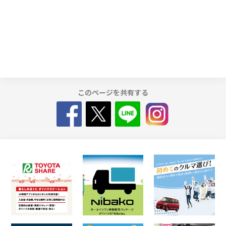
このページを共有する