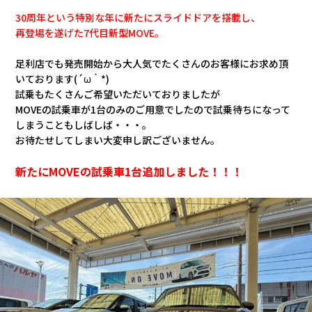
30周年という特別な年に新たにスライドドアを搭載し、
再登場を遂げた7代目新型MOVE。
足利店でも発売開始から大人気でたくさんのお客様にお求め頂
いております(´ω｀*)
試乗もたくさんご希望いただいておりましたが
MOVEの試乗車が1台のみのご用意でしたので試乗待ちになって
しまうこともしばしば・・・。
お待たせしてしまい大変申し訳ございません。
新たにMOVEの試乗車1台追加しました！！！