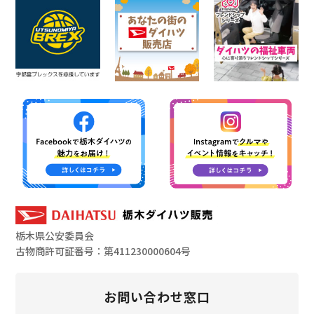
栃木県公安委員会
古物商許可証番号：第411230000604号
お問い合わせ窓口