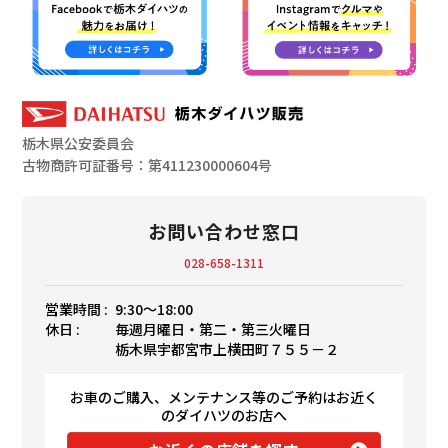
栃木県公安委員会
古物商許可証番号：第411230000604号
お問い合わせ窓口
028-658-1311
営業時間 :
9:30〜18:00
休日 :
毎週月曜日・第二・第三火曜日
栃木県宇都宮市上横田町７５５－２
お車のご購入、メンテナンス等のご予約はお近く
のダイハツのお店へ