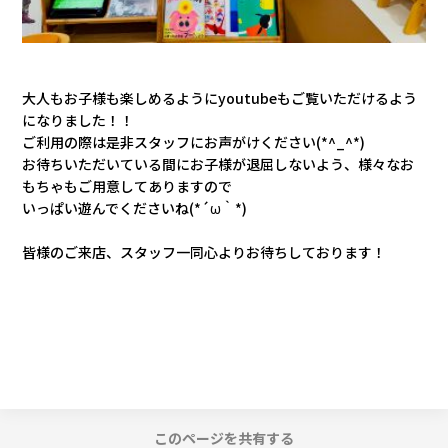
大人もお子様も楽しめるようにyoutubeもご覧いただけるよう
になりました！！
ご利用の際は
是非スタッフにお声がけください(*^_^*)
お待ちいただいている間にお子様が退屈しないよう、様々なお
もちゃもご用意してありますので
いっぱい遊んでくださいね(*´ω｀*)
皆様のご来店、スタッフ一同心よりお待ちしております！
このページを共有する