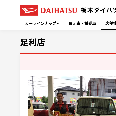
カーラインナップ
展示車・試乗車
店舗
足利店