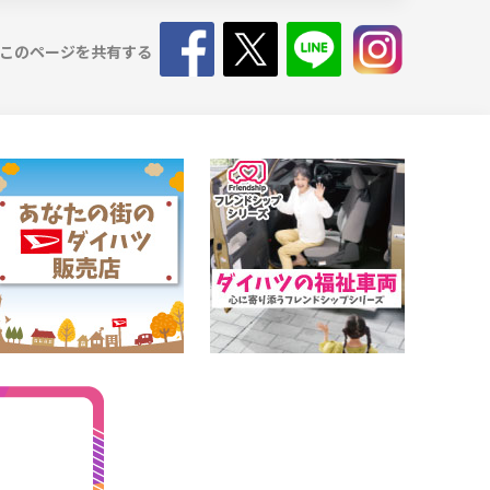
このページを共有する