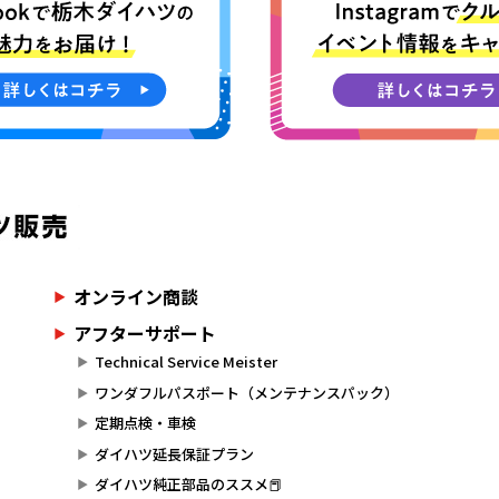
オンライン商談
アフターサポート
Technical Service Meister
ワンダフルパスポート（メンテナンスパック）
定期点検・車検
ダイハツ延長保証プラン
ダイハツ純正部品のススメ📕