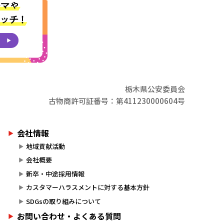
栃木県公安委員会
古物商許可証番号：第411230000604号
会社情報
地域貢献活動
会社概要
新卒・中途採用情報
カスタマーハラスメントに対する基本方針
SDGsの取り組みについて
お問い合わせ・よくある質問