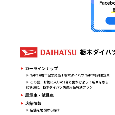
カーラインナップ
TAFT 6周年記念発売！栃木ダイハツ TAFT特別限定車
この夏、お気に入りの1台と出かけよう！新車をさら
に快適に。栃木ダイハツ快適用品特別プラン
展示車・試乗車
店舗情報
店舗を地図から探す