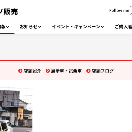
情報
お知らせ
イベント・キャンペーン
ご購入
店舗紹介
展示車・試乗車
店舗ブログ