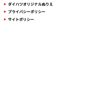
ダイハツオリジナルぬりえ
プライバシーポリシー
サイトポリシー