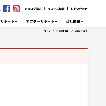
カタログ請求
リコール情報
お問い合わせ
者サポート
アフターサポート
会社情報
>
>
ダイハツ
店舗情報
店舗ブログ