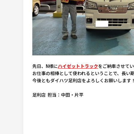
先日、N様に
ハイゼットトラック
をご納車させていた
お仕事の相棒として使われるということで、長い
今後ともダイハツ足利店をよろしくお願いします
足利店 担当：中田・片平