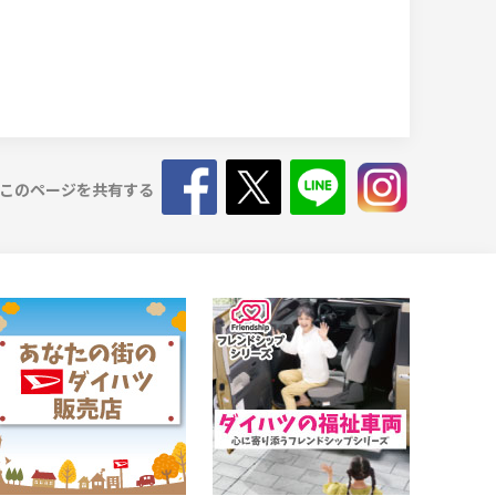
このページを共有する