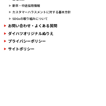
新卒・中途採用情報
カスタマーハラスメントに対する基本方針
SDGsの取り組みについて
お問い合わせ・よくある質問
ダイハツオリジナルぬりえ
プライバシーポリシー
サイトポリシー