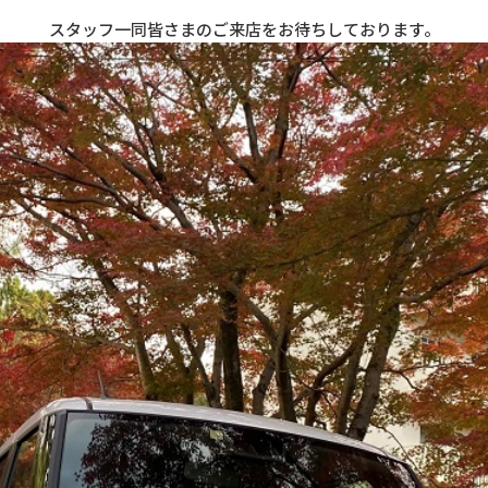
スタッフ一同皆さまのご来店をお待ちしております。