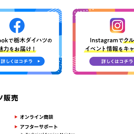
オンライン商談
アフターサポート