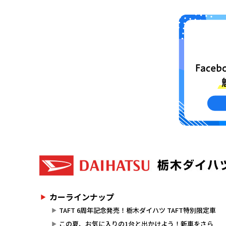
カーラインナップ
TAFT 6周年記念発売！栃木ダイハツ TAFT特別限定車
この夏、お気に入りの1台と出かけよう！新車をさら