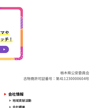
栃木県公安委員会
古物商許可証番号：第411230000604号
会社情報
地域貢献活動
会社概要