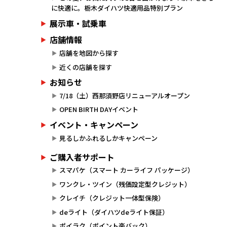
に快適に。栃木ダイハツ快適用品特別プラン
展示車・試乗車
店舗情報
店舗を地図から探す
近くの店舗を探す
お知らせ
7/18（土）西那須野店リニューアルオープン
OPEN BIRTH DAYイベント
イベント・キャンペーン
見るしかふれるしかキャンペーン
ご購入者サポート
スマパケ（スマート カーライフ パッケージ）
ワンクレ・ツイン（残価設定型クレジット）
クレイチ（クレジット一体型保険）
deライト（ダイハツdeライト保証）
ポイラク（ポイント楽バック）