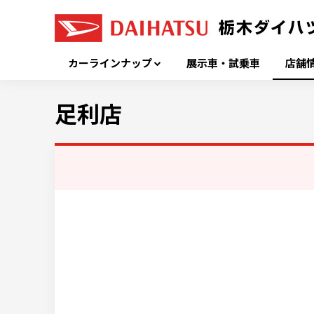
カーラインナップ
展示車・試乗車
店舗
足利店