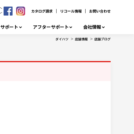
カタログ請求
リコール情報
お問い合わせ
者サポート
アフターサポート
会社情報
>
>
ダイハツ
店舗情報
店舗ブログ