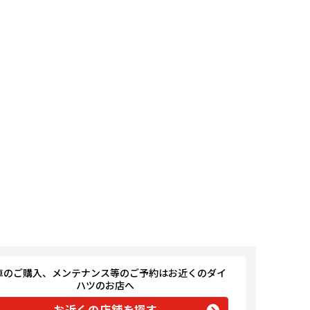
車のご購入、メンテナンス等のご予約はお近くのダイ
ハツのお店へ
お近くの店舗を探す