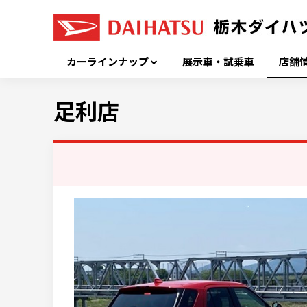
カーラインナップ
展示車・試乗車
店舗
足利店