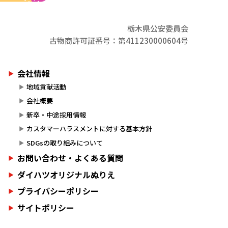
栃木県公安委員会
古物商許可証番号：第411230000604号
会社情報
地域貢献活動
会社概要
新卒・中途採用情報
カスタマーハラスメントに対する基本方針
SDGsの取り組みについて
お問い合わせ・よくある質問
ダイハツオリジナルぬりえ
プライバシーポリシー
サイトポリシー