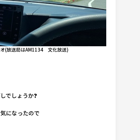
(放送局はAM1134 文化放送)
しでしょうか❓
が気になったので