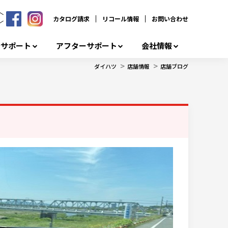
カタログ請求
リコール情報
お問い合わせ
者サポート
アフターサポート
会社情報
>
>
ダイハツ
店舗情報
店舗ブログ