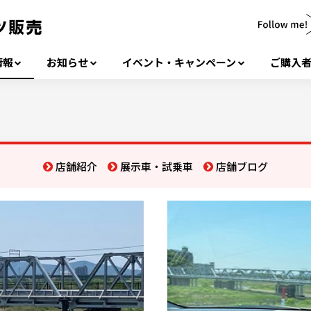
情報
お知らせ
イベント・キャンペーン
ご購入
店舗紹介
展示車・試乗車
店舗ブログ