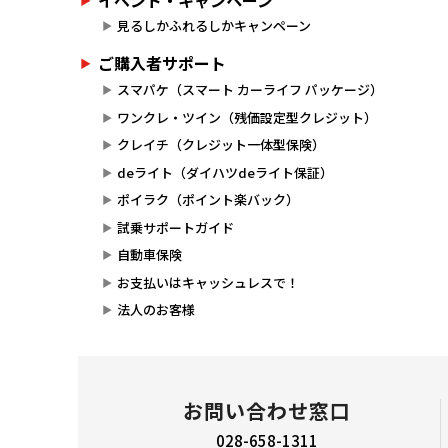
見るしかふれるしかキャンペーン
ご購入者サポート
スマパケ（スマート カーライフ パッケージ）
ワンクレ・ツイン（残価設定型クレジット）
クレイチ（クレジット一体型保険）
deライト（ダイハツdeライト保証）
ポイラク（ポイント楽バック）
試乗サポートガイド
自動車保険
お支払いはキャッシュレスで！
法人のお客様
お問い合わせ窓口
028-658-1311