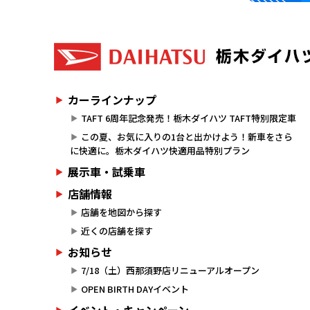
カーラインナップ
TAFT 6周年記念発売！栃木ダイハツ TAFT特別限定車
この夏、お気に入りの1台と出かけよう！新車をさら
に快適に。栃木ダイハツ快適用品特別プラン
展示車・試乗車
店舗情報
店舗を地図から探す
近くの店舗を探す
お知らせ
7/18（土）西那須野店リニューアルオープン
OPEN BIRTH DAYイベント
イベント・キャンペーン