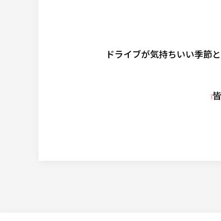
ドライブが気持ちいい季節と
❕